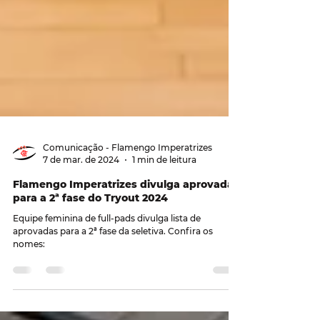
Comunicação - Flamengo Imperatrizes
7 de mar. de 2024
1 min de leitura
Flamengo Imperatrizes divulga aprovadas
para a 2ª fase do Tryout 2024
Equipe feminina de full-pads divulga lista de
aprovadas para a 2ª fase da seletiva. Confira os
nomes: