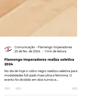
Comunicação - Flamengo Imperadores
25 de fev. de 2024
1 min de leitura
Flamengo Imperadores realiza seletiva
2024
No dia de hoje o rubro-negro realizou seletiva para as
modalidades full-pads masculina e feminina. O
evento foi dividido em dois turnos e...