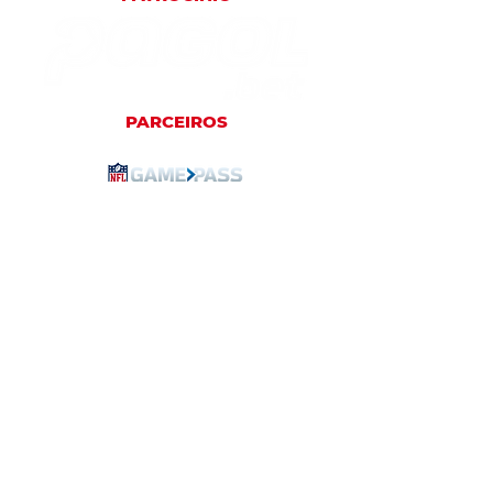
PARCEIROS