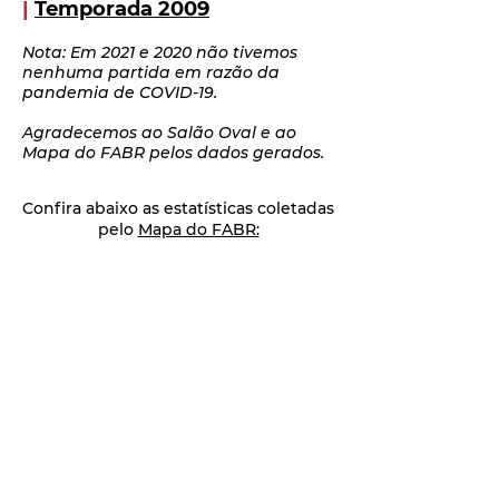
|
Temporada 2009
Nota: Em 2021 e 2020 não tivemos
nenhuma partida em razão da
pandemia de COVID-19.
Agradecemos ao Salão Oval e ao
Mapa do FABR pelos dados gerados.
Confira abaixo as estatísticas coletadas
pelo
Mapa do FABR: