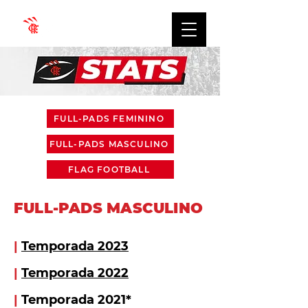
FULL-PADS FEMININO
FULL-PADS MASCULINO
FLAG FOOTBALL
FULL-PADS MASCULINO
|
Temporada 2023
|
Temporada 2022
|
Temporada 2021*