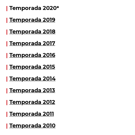
|
Temporada 2020*
|
Temporada 2019
|
Temporada 2018
|
Temporada 2017
|
Temporada 2016
|
Temporada 2015
|
Temporada 2014
|
Temporada 2013
|
Temporada 2012
|
Temporada 2011
|
Temporada 2010