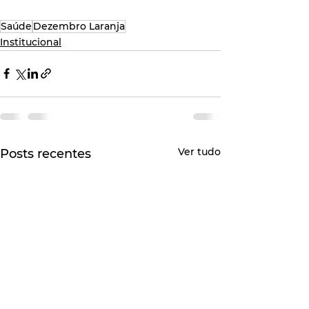
Saúde
Dezembro Laranja
Institucional
Ver tudo
Posts recentes