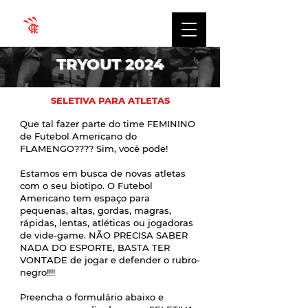
TRYOUT 2024
SELETIVA PARA ATLETAS
Que tal fazer parte do time FEMININO
de Futebol Americano do
FLAMENGO???? Sim, você pode!
Estamos em busca de novas atletas
com o seu biotipo. O Futebol
Americano tem espaço para
pequenas, altas, gordas, magras,
rápidas, lentas, atléticas ou jogadoras
de vide-game. NÃO PRECISA SABER
NADA DO ESPORTE, BASTA TER
VONTADE de jogar e defender o rubro-
negro!!!!
Preencha o formulário abaixo e