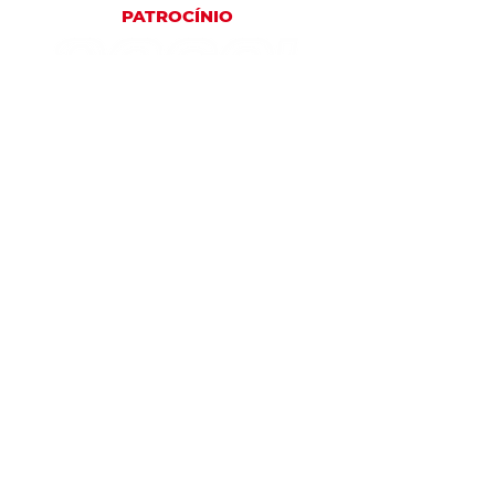
PATROCÍNIO
PARCEIROS