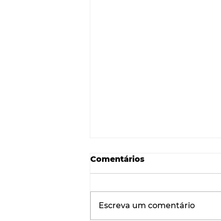
Comentários
Escreva um comentário