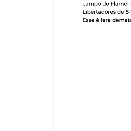
campo do Flamengo
Libertadores de 81,
Esse é fera demais