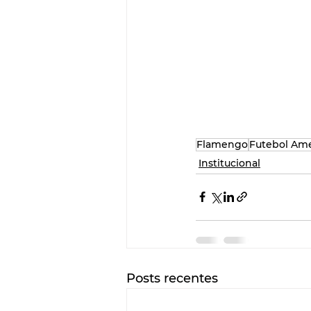
Flamengo
Futebol Am
Institucional
Posts recentes