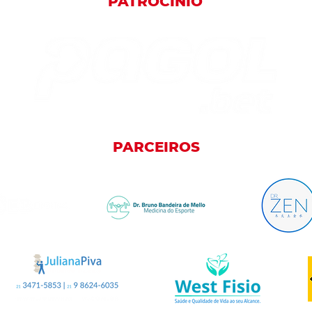
PATROCÍNIO
PARCEIROS