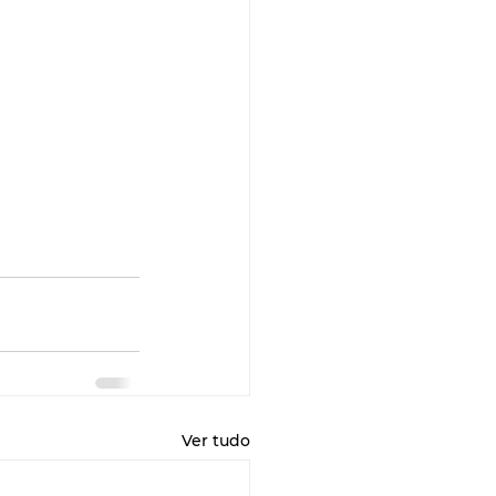
Ver tudo