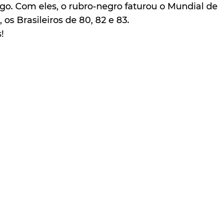
. Com eles, o rubro-negro faturou o Mundial de 1
 os Brasileiros de 80, 82 e 83.
!